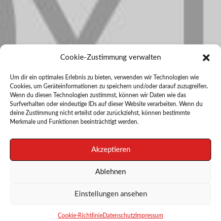
Cookie-Zustimmung verwalten
Um dir ein optimales Erlebnis zu bieten, verwenden wir Technologien wie
Cookies, um Geräteinformationen zu speichern und/oder darauf zuzugreifen.
Wenn du diesen Technologien zustimmst, können wir Daten wie das
Surfverhalten oder eindeutige IDs auf dieser Website verarbeiten. Wenn du
deine Zustimmung nicht erteilst oder zurückziehst, können bestimmte
Merkmale und Funktionen beeinträchtigt werden.
Akzeptieren
Ablehnen
Einstellungen ansehen
0
Cookie-Richtlinie
Datenschutz
Impressum