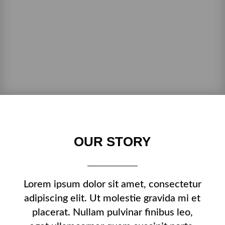
OUR STORY
Lorem ipsum dolor sit amet, consectetur
adipiscing elit. Ut molestie gravida mi et
placerat. Nullam pulvinar finibus leo,