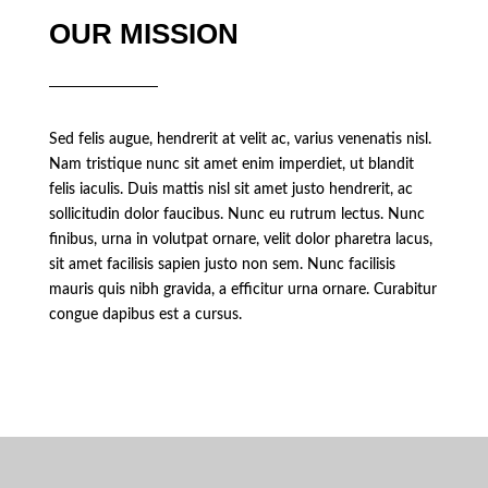
OUR MISSION
Sed felis augue, hendrerit at velit ac, varius venenatis nisl.
Nam tristique nunc sit amet enim imperdiet, ut blandit
felis iaculis. Duis mattis nisl sit amet justo hendrerit, ac
sollicitudin dolor faucibus. Nunc eu rutrum lectus. Nunc
finibus, urna in volutpat ornare, velit dolor pharetra lacus,
sit amet facilisis sapien justo non sem. Nunc facilisis
mauris quis nibh gravida, a efficitur urna ornare. Curabitur
congue dapibus est a cursus.