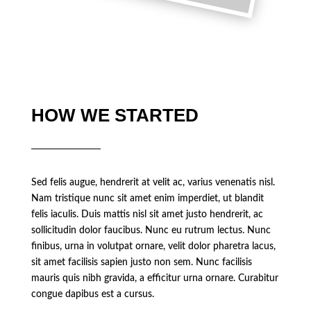
HOW WE STARTED
Sed felis augue, hendrerit at velit ac, varius venenatis nisl.
Nam tristique nunc sit amet enim imperdiet, ut blandit
felis iaculis. Duis mattis nisl sit amet justo hendrerit, ac
sollicitudin dolor faucibus. Nunc eu rutrum lectus. Nunc
finibus, urna in volutpat ornare, velit dolor pharetra lacus,
sit amet facilisis sapien justo non sem. Nunc facilisis
mauris quis nibh gravida, a efficitur urna ornare. Curabitur
congue dapibus est a cursus.