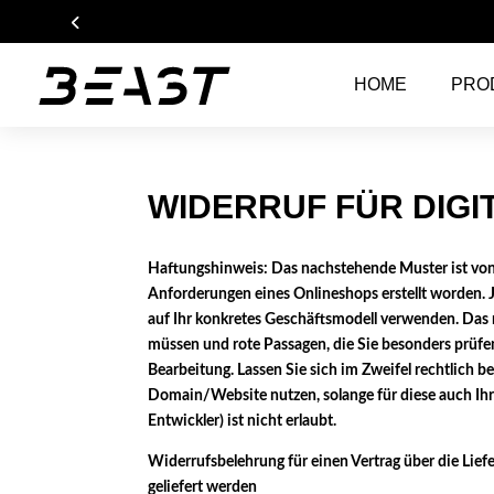
AR
HOME
PRO
WIDERRUF FÜR DIGI
Haftungshinweis: Das nachstehende Muster ist von
Anforderungen eines Onlineshops erstellt worden. 
auf Ihr konkretes Geschäftsmodell verwenden. Das 
müssen und rote Passagen, die Sie besonders prüfe
Bearbeitung. Lassen Sie sich im Zweifel rechtlich b
Domain/Website nutzen, solange für diese auch Ihre
Entwickler) ist nicht erlaubt.
Widerrufsbelehrung für einen Vertrag über die Liefe
geliefert werden