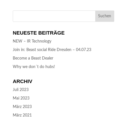
NEUESTE BEITRÄGE
NEW – IR Technology
Join in: Beast social Ride Dresden – 04.07.23
Become a Beast Dealer
Why we don´t do hubs!
ARCHIV
Juli 2023
Mai 2023
März 2023
März 2021