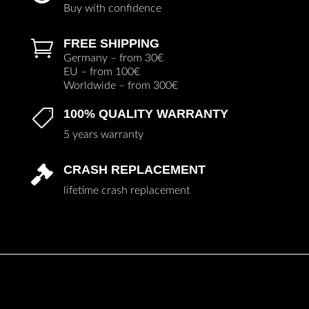
Buy with confidence
FREE SHIPPING

Germany – from 30€
EU – from 100€
Worldwide – from 300€
100% QUALITY WARRANTY

5 years warranty
CRASH REPLACEMENT

lifetime crash replacement