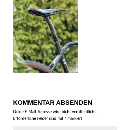
KOMMENTAR ABSENDEN
Deine E-Mail-Adresse wird nicht veröffentlicht.
Erforderliche Felder sind mit
*
markiert